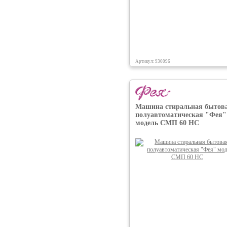
Артикул: 930096
Машина стиральная бытов
полуавтоматическая "Фея"
модель СМП 60 НС