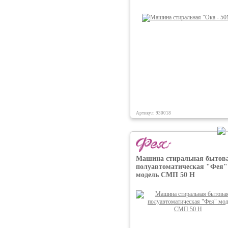
Артикул: 930018
Машина стиральная бытов
полуавтоматическая "Фея"
модель СМП 50 Н