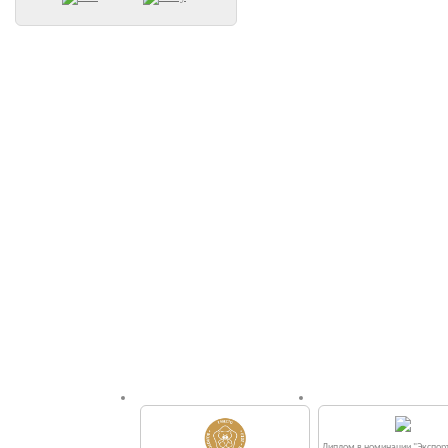
Диплом в номинации "Экспорт