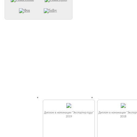
Диплом в номинации "Экспортер года"
Диплом в номинации "Экспорт
2019
2018