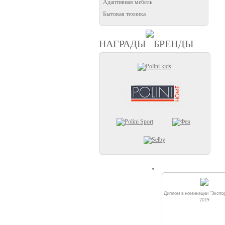
Адаптивная мебель
Бытовая техника
НАГРАДЫ
БРЕНДЫ
Диплом в номинации "Экспор
2019