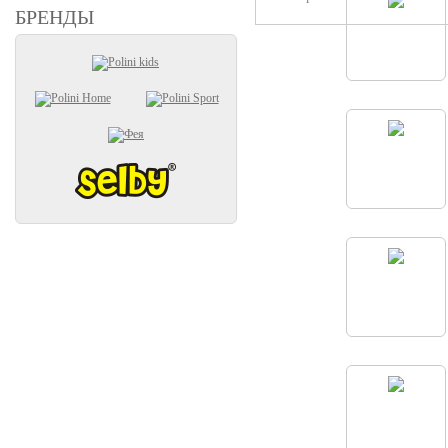
БРЕНДЫ