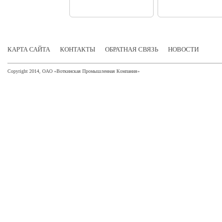
КАРТА САЙТА
КОНТАКТЫ
ОБРАТНАЯ СВЯЗЬ
НОВОСТИ
Copyright 2014, ОАО «Воткинская Промышленная Компания»