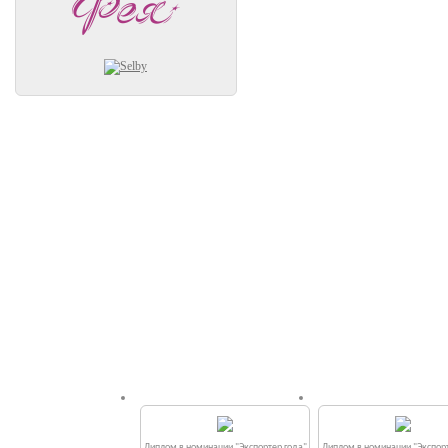
Диплом в номинации "Экспортер года"
Диплом в номинации "Экспорт