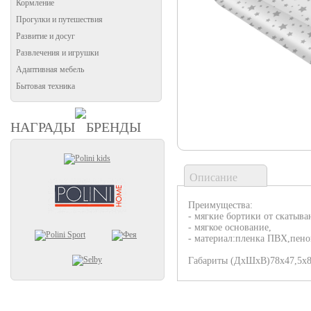
Кормление
Прогулки и путешествия
Развитие и досуг
Развлечения и игрушки
Адаптивная мебель
Бытовая техника
НАГРАДЫ
БРЕНДЫ
Описание
Преимущества:
- мягкие бортики от скатыва
- мягкое основание,
- материал:пленка ПВХ,пено
Габариты (ДхШхВ)78х47,5х8