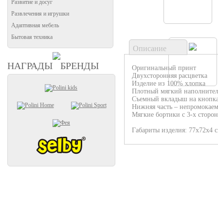
Развитие и досуг
Развлечения и игрушки
Адаптивная мебель
Бытовая техника
Описание
НАГРАДЫ
БРЕНДЫ
Оригинальный принт
Двухсторонняя расцветка
Изделие из 100% хлопка
Плотный мягкий наполнител
Съемный вкладыш на кнопк
Нижняя часть – непромокаем
Мягкие бортики с 3-х сторон
Габариты изделия: 77х72х4 с