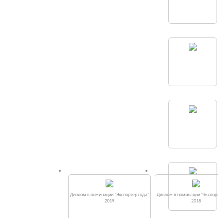
Диплом в номинации "Экспортер года"
Диплом в номинации "Экспорт
2019
2018