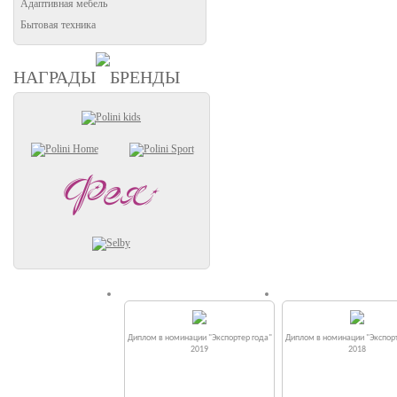
Адаптивная мебель
Бытовая техника
НАГРАДЫ
БРЕНДЫ
Диплом в номинации "Экспортер года"
Диплом в номинации "Экспорт
2019
2018