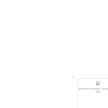
Диплом в номинации "Экспор
2019