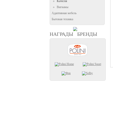
Качели
Вигвамы
Адаптивная мебель
Бытовая техника
НАГРАДЫ
БРЕНДЫ