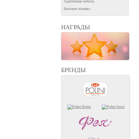
Адаптивная мебель
Бытовая техника
НАГРАДЫ
БРЕНДЫ