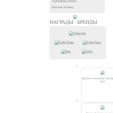
Адаптивная мебель
Бытовая техника
НАГРАДЫ
БРЕНДЫ
Диплом в номинации "Экспор
2019