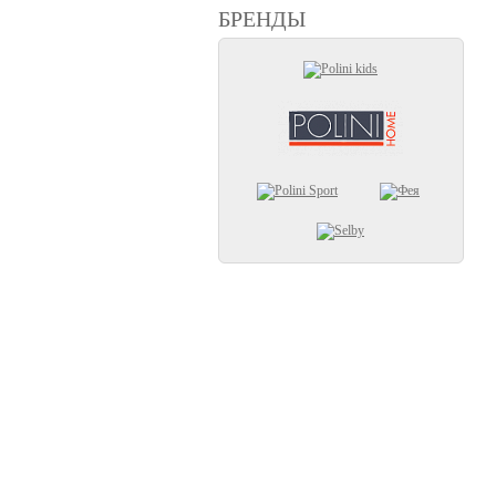
БРЕНДЫ