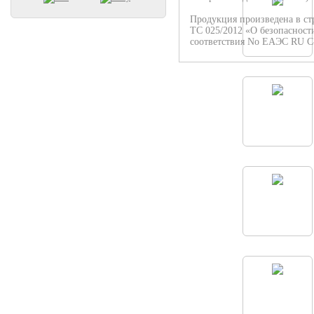
Продукция произведена в ст
ТС 025/2012 «О безопасност
соответствия No ЕАЭС RU C