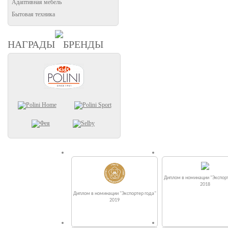
Адаптивная мебель
Бытовая техника
НАГРАДЫ
БРЕНДЫ
Диплом в номинации "Экспорт
2018
Диплом в номинации "Экспортер года"
2019