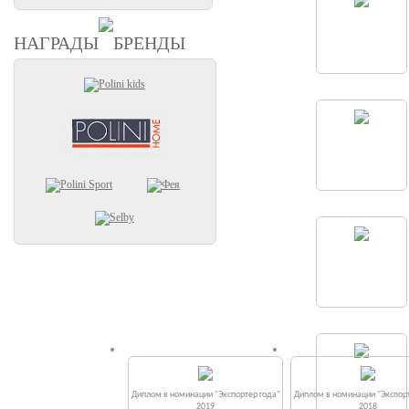
НАГРАДЫ
БРЕНДЫ
Диплом в номинации "Экспортер года"
Диплом в номинации "Экспорт
2019
2018