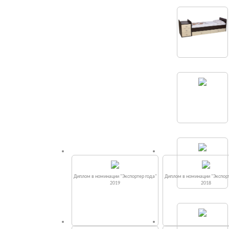
Диплом в номинации "Экспортер года"
Диплом в номинации "Экспорт
2019
2018