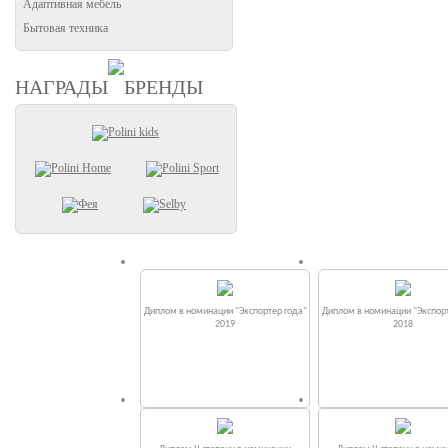
Адаптивная мебель
Бытовая техника
НАГРАДЫ
БРЕНДЫ
Диплом в номинации "Экспортер года"
Диплом в номинации "Экспорт
2019
2018