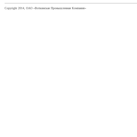
Copyright 2014, ОАО «Воткинская Промышленная Компания»