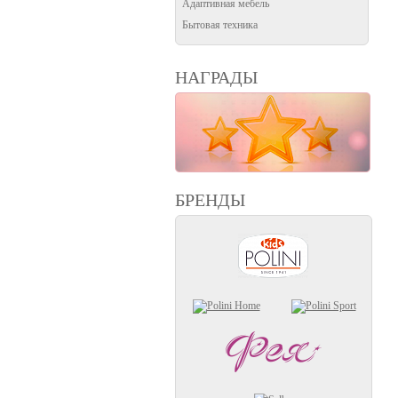
Адаптивная мебель
Бытовая техника
НАГРАДЫ
БРЕНДЫ