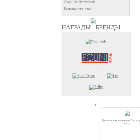
Адаптивная мебель
Бытовая техника
НАГРАДЫ
БРЕНДЫ
Диплом в номинации "Экспор
2019