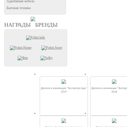
Адаптивная мебель
Бытовая техника
НАГРАДЫ
БРЕНДЫ
Диплом в номинации "Экспортер года"
Диплом в номинации "Экспорт
2019
2018