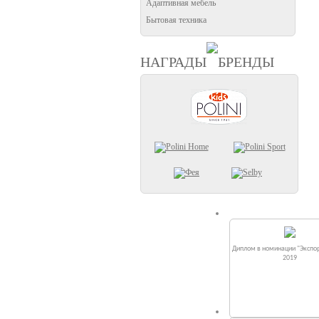
Адаптивная мебель
Бытовая техника
НАГРАДЫ
БРЕНДЫ
Диплом в номинации "Экспор
2019