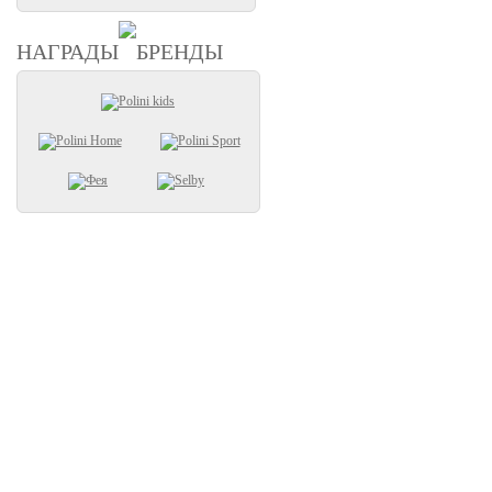
НАГРАДЫ
БРЕНДЫ