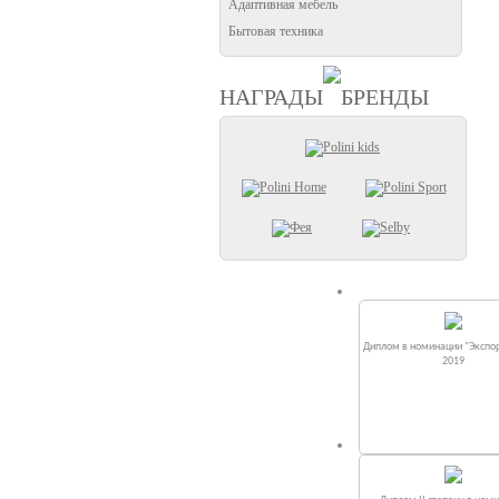
Адаптивная мебель
Бытовая техника
НАГРАДЫ
БРЕНДЫ
Диплом в номинации "Экспор
2019