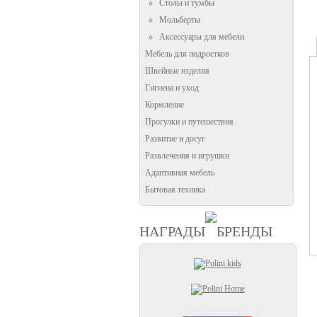
Столы и тумбы
Мольберты
Аксессуары для мебели
Мебель для подростков
Швейные изделия
Гигиена и уход
Кормление
Прогулки и путешествия
Развитие и досуг
Развлечения и игрушки
Адаптивная мебель
Бытовая техника
НАГРАДЫ
БРЕНДЫ