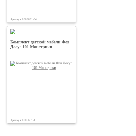
Артикул: 0003051-04
Комплект детской мебели Фея
Досуг 101 Монстрики
Артикул: 0005691-4