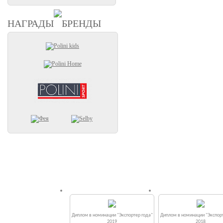
НАГРАДЫ
БРЕНДЫ
Диплом в номинации "Экспортер года"
Диплом в номинации "Экспорт
2019
2018