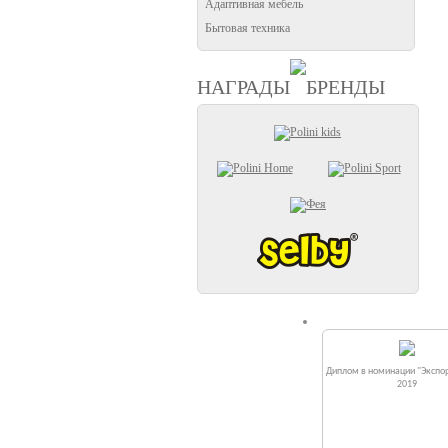
Адаптивная мебель
Бытовая техника
НАГРАДЫ
БРЕНДЫ
Диплом в номинации "Экспор
2019