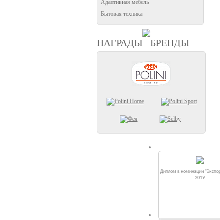
Адаптивная мебель
Бытовая техника
НАГРАДЫ
БРЕНДЫ
Диплом в номинации "Экспор
2019