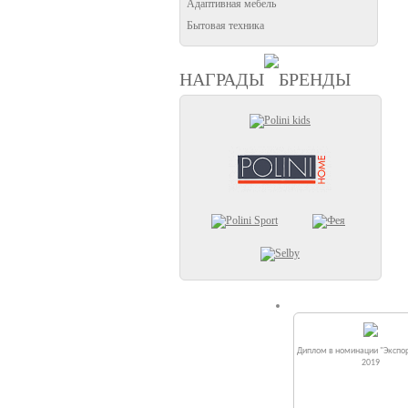
Адаптивная мебель
Бытовая техника
НАГРАДЫ
БРЕНДЫ
Диплом в номинации "Экспор
2019