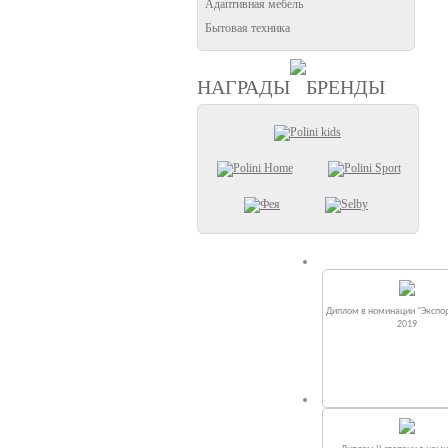
Адаптивная мебель
Бытовая техника
НАГРАДЫ
БРЕНДЫ
Диплом в номинации "Экспор
2019