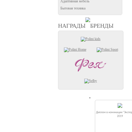
Адаптивная мебель
Бытовая техника
НАГРАДЫ
БРЕНДЫ
Диплом в номинации "Экспор
2019