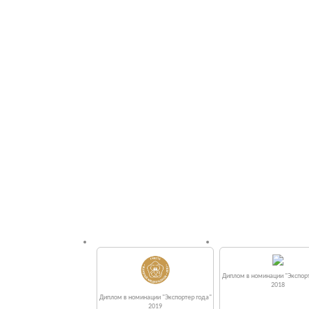
Диплом в номинации "Экспорт
2018
Диплом в номинации "Экспортер года"
2019