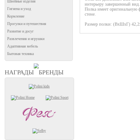
Швейные изделия
интерьеру завершенный вид.
Гигиена и уход
Полка имеет оригинальную ф
стене.
Кормление
Прогулки и путешествия
Размер полки: (ВхШхГ) 42,2
Развитие и досуг
Развлечения и игрушки
Адаптивная мебель
Бытовая техника
НАГРАДЫ
БРЕНДЫ