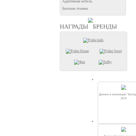
Адаптивная мебель
Бытовая техника
НАГРАДЫ
БРЕНДЫ
Диплом в номинации "Экспор
2019