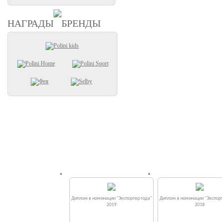
НАГРАДЫ
БРЕНДЫ
Диплом в номинации "Экспортер года"
Диплом в номинации "Экспорт
2019
2018