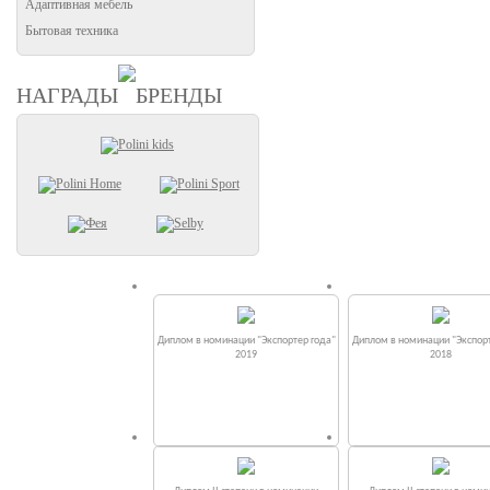
Адаптивная мебель
Бытовая техника
НАГРАДЫ
БРЕНДЫ
Диплом в номинации "Экспортер года"
Диплом в номинации "Экспорт
2019
2018