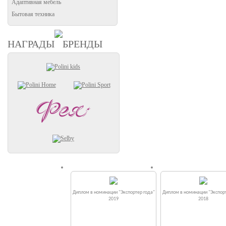
Адаптивная мебель
Бытовая техника
НАГРАДЫ
БРЕНДЫ
Диплом в номинации "Экспортер года"
Диплом в номинации "Экспорт
2019
2018