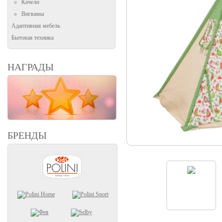
Качели
Вигвамы
Адаптивная мебель
Бытовая техника
НАГРАДЫ
БРЕНДЫ