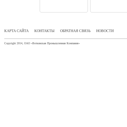
КАРТА САЙТА
КОНТАКТЫ
ОБРАТНАЯ СВЯЗЬ
НОВОСТИ
Copyright 2014, ОАО «Воткинская Промышленная Компания»