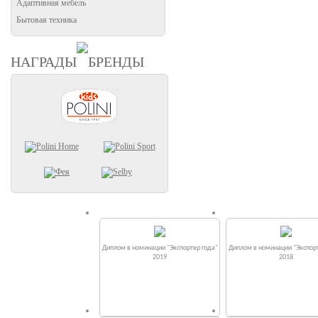
Адаптивная мебель
Бытовая техника
НАГРАДЫ
БРЕНДЫ
Диплом в номинации "Экспортер года"
Диплом в номинации "Экспорт
2019
2018