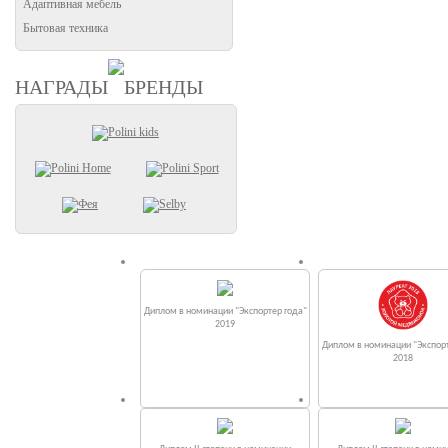
Адаптивная мебель
Бытовая техника
НАГРАДЫ
БРЕНДЫ
Диплом в номинации "Экспортер года"
2019
Диплом в номинации "Экспорт
2018