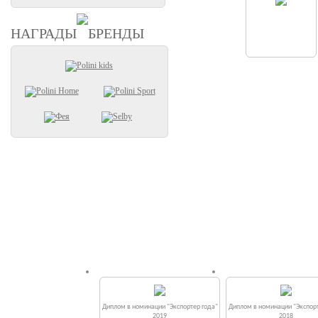
НАГРАДЫ
БРЕНДЫ
Диплом в номинации "Экспортер года"
Диплом в номинации "Экспорт
2019
2018