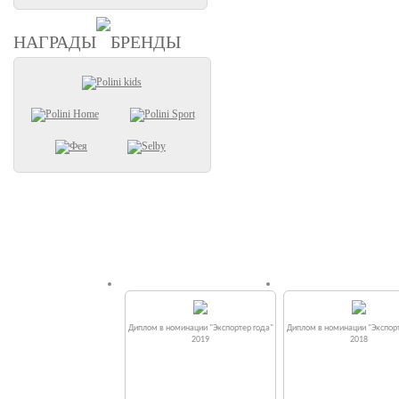
НАГРАДЫ
БРЕНДЫ
Диплом в номинации "Экспортер года"
Диплом в номинации "Экспорт
2019
2018