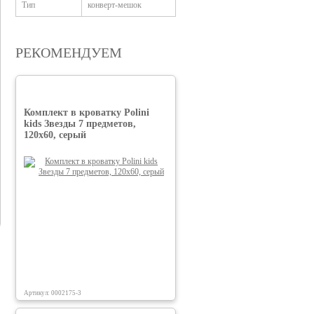
Тип
конверт-мешок
РЕКОМЕНДУЕМ
Комплект в кроватку Polini
kids Звезды 7 предметов,
120х60, серый
Артикул: 0002175-3