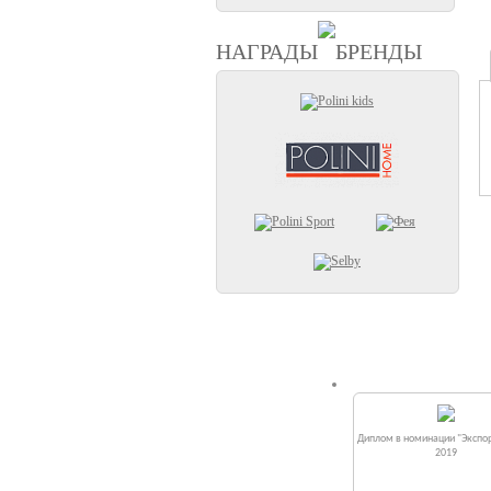
НАГРАДЫ
БРЕНДЫ
Диплом в номинации "Экспор
2019