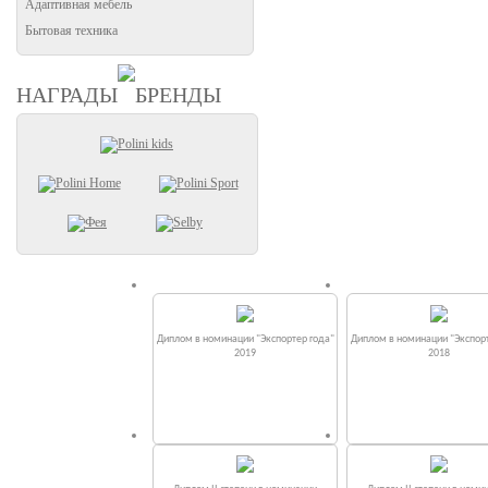
Адаптивная мебель
Бытовая техника
НАГРАДЫ
БРЕНДЫ
Диплом в номинации "Экспортер года"
Диплом в номинации "Экспорт
2019
2018