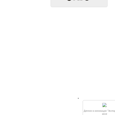
Диплом в номинации "Экспор
2019