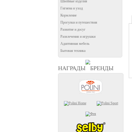
Швейные изделия
Гигиена и уход
Кормление
Прогулки и путешествия
Развитие и досуг
Развлечения и игрушки
Адаптивная мебель
Бытовая техника
НАГРАДЫ
БРЕНДЫ