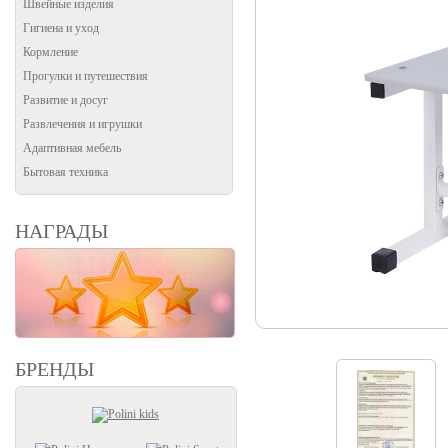
Швейные изделия
Гигиена и уход
Кормление
Прогулки и путешествия
Развитие и досуг
Развлечения и игрушки
Адаптивная мебель
Бытовая техника
НАГРАДЫ
БРЕНДЫ