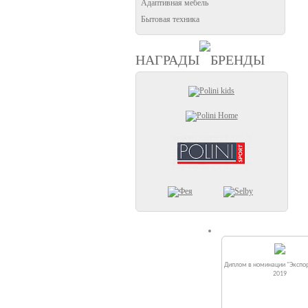
Адаптивная мебель
Бытовая техника
НАГРАДЫ
БРЕНДЫ
Диплом в номинации "Экспор
2019